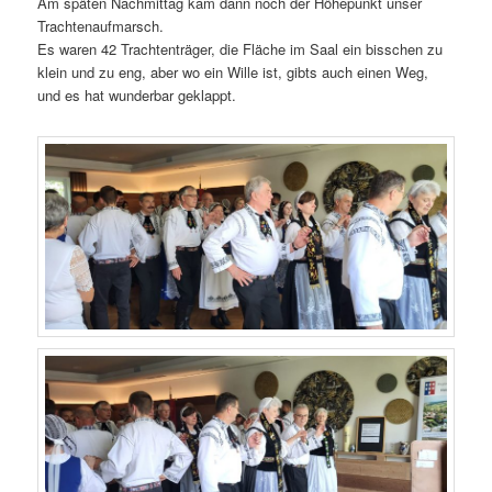
Am späten Nachmittag kam dann noch der Höhepunkt unser
Trachtenaufmarsch.
Es waren 42 Trachtenträger, die Fläche im Saal ein bisschen zu
klein und zu eng, aber wo ein Wille ist, gibts auch einen Weg,
und es hat wunderbar geklappt.