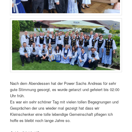
Nach dem Abendessen hat der Power Sachs Andreas für sehr
gute Stimmung gesorgt, es wurde getanzt und gefeiert bis 02:00
Uhr früh.
Es war ein sehr schöner Tag mit vielen tollen Begegnungen und
Gesprächen der uns wieder mal gezeigt hat dass wir
Kleinschenker eine tolle lebendige Gemeinschaft pflegen ich
hoffe es bleibt noch lange Jahre so.