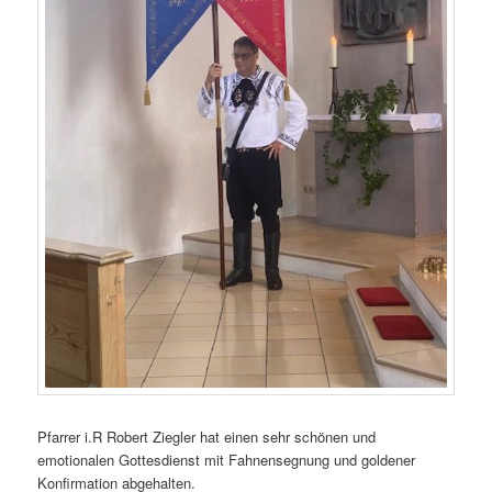
Pfarrer i.R Robert Ziegler hat einen sehr schönen und
emotionalen Gottesdienst mit Fahnensegnung und goldener
Konfirmation abgehalten.