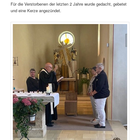
Für die Verstorbenen der letzten 2 Jahre wurde gedacht, gebetet
und eine Kerze angezündet.