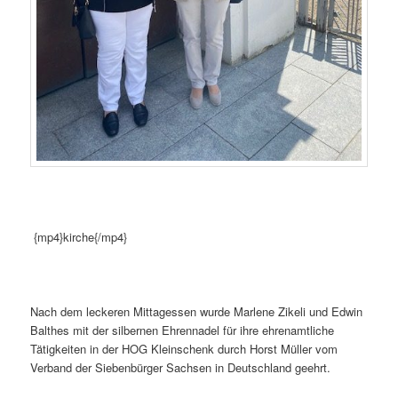
{mp4}kirche{/mp4}
Nach dem leckeren Mittagessen wurde Marlene Zikeli und Edwin
Balthes mit der silbernen Ehrennadel für ihre ehrenamtliche
Tätigkeiten in der HOG Kleinschenk durch Horst Müller vom
Verband der Siebenbürger Sachsen in Deutschland geehrt.