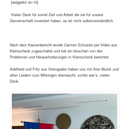
[widgetkit id=15]
Vielen Dank für soviel Zeit und Arbeit die sie für unsere
Gemeinschaft investiert haben, es ist nicht selbstverständlich.
Nach dem Kassenbericht wurde Carmen Schuster per Video aus
Kleinschenk zugeschaltet und hat ein bisschen von den
Problemen und Herausforderungen in Kleinschenk berichtet.
Adelheid und Fritz aus Steingaden haben uns mit ihrer Musik und
alten Liedern zum Mitsingen überrascht, schön war’s, vielen
Dank.