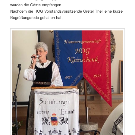
wurden die Gäste empfangen.
Nachdem die HOG Vorstandsvorsitzende Gretel Theil eine kurze
Begrüßungsrede gehalten hat,