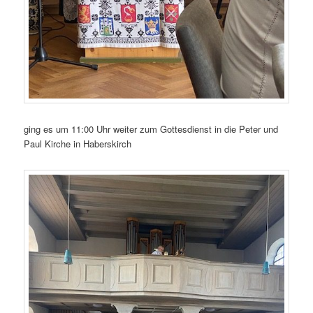
ging es um 11:00 Uhr weiter zum Gottesdienst in die Peter und
Paul Kirche in Haberskirch