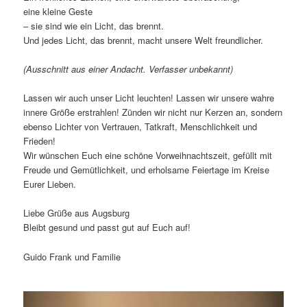
eine kleine Geste
– sie sind wie ein Licht, das brennt.
Und jedes Licht, das brennt, macht unsere Welt freundlicher.
(Ausschnitt aus einer Andacht. Verfasser unbekannt)
Lassen wir auch unser Licht leuchten! Lassen wir unsere wahre
innere Größe erstrahlen! Zünden wir nicht nur Kerzen an, sondern
ebenso Lichter von Vertrauen, Tatkraft, Menschlichkeit und
Frieden!
Wir wünschen Euch eine schöne Vorweihnachtszeit, gefüllt mit
Freude und Gemütlichkeit, und erholsame Feiertage im Kreise
Eurer Lieben.
Liebe Grüße aus Augsburg
Bleibt gesund und passt gut auf Euch auf!
Guido Frank und Familie