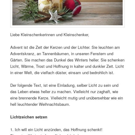
Liebe Kleinschenkerinnen und Kleinschenker,
Advent ist die Zeit der Kerzen und der Lichter. Sie leuchten am
Adventskranz, an Tannenbäumen, in unseren Fenstern und
Gärten. Sie machen das Dunkel des Winters heller. Sie schenken
Licht, Wärme, Trost und Hoffnung in kalter und dunkler Zeit. Licht
in einer Welt, die vielfach düster, einsam und bedrohlich ist.
Der folgende Text, ist eine Einladung, selber Licht zu sein und
das Leben etwas heller zu machen. Vielleicht nur zaghaft, wie
eine brennende Kerze. Vielleicht mutig und unübersehbar wie ein
hell leuchtender Weihnachtsbaum.
Lichtzeichen setzen
1. Ich will ein Licht anzünden, das Hoffnung schenkt!