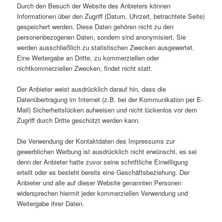
Durch den Besuch der Website des Anbieters können
Informationen über den Zugriff (Datum, Uhrzeit, betrachtete Seite)
gespeichert werden. Diese Daten gehören nicht zu den
personenbezogenen Daten, sondern sind anonymisiert. Sie
werden ausschließlich zu statistischen Zwecken ausgewertet.
Eine Weitergabe an Dritte, zu kommerziellen oder
nichtkommerziellen Zwecken, findet nicht statt.
Der Anbieter weist ausdrücklich darauf hin, dass die
Datenübertragung im Internet (z.B. bei der Kommunikation per E-
Mail) Sicherheitslücken aufweisen und nicht lückenlos vor dem
Zugriff durch Dritte geschützt werden kann.
Die Verwendung der Kontaktdaten des Impressums zur
gewerblichen Werbung ist ausdrücklich nicht erwünscht, es sei
denn der Anbieter hatte zuvor seine schriftliche Einwilligung
erteilt oder es besteht bereits eine Geschäftsbeziehung. Der
Anbieter und alle auf dieser Website genannten Personen
widersprechen hiermit jeder kommerziellen Verwendung und
Weitergabe ihrer Daten.