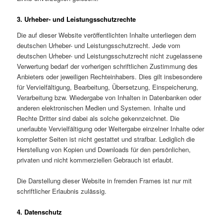
3. Urheber- und Leistungsschutzrechte
Die auf dieser Website veröffentlichten Inhalte unterliegen dem
deutschen Urheber- und Leistungsschutzrecht. Jede vom
deutschen Urheber- und Leistungsschutzrecht nicht zugelassene
Verwertung bedarf der vorherigen schriftlichen Zustimmung des
Anbieters oder jeweiligen Rechteinhabers. Dies gilt insbesondere
für Vervielfältigung, Bearbeitung, Übersetzung, Einspeicherung,
Verarbeitung bzw. Wiedergabe von Inhalten in Datenbanken oder
anderen elektronischen Medien und Systemen. Inhalte und
Rechte Dritter sind dabei als solche gekennzeichnet. Die
unerlaubte Vervielfältigung oder Weitergabe einzelner Inhalte oder
kompletter Seiten ist nicht gestattet und strafbar. Lediglich die
Herstellung von Kopien und Downloads für den persönlichen,
privaten und nicht kommerziellen Gebrauch ist erlaubt.
Die Darstellung dieser Website in fremden Frames ist nur mit
schriftlicher Erlaubnis zulässig.
4. Datenschutz