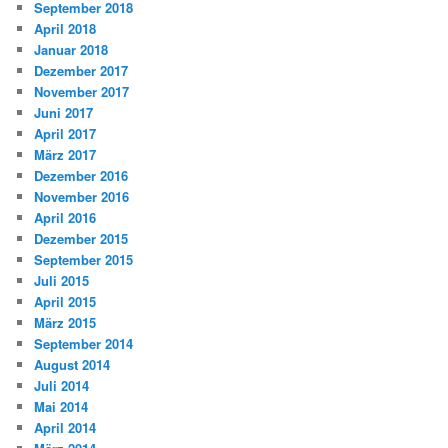
September 2018
April 2018
Januar 2018
Dezember 2017
November 2017
Juni 2017
April 2017
März 2017
Dezember 2016
November 2016
April 2016
Dezember 2015
September 2015
Juli 2015
April 2015
März 2015
September 2014
August 2014
Juli 2014
Mai 2014
April 2014