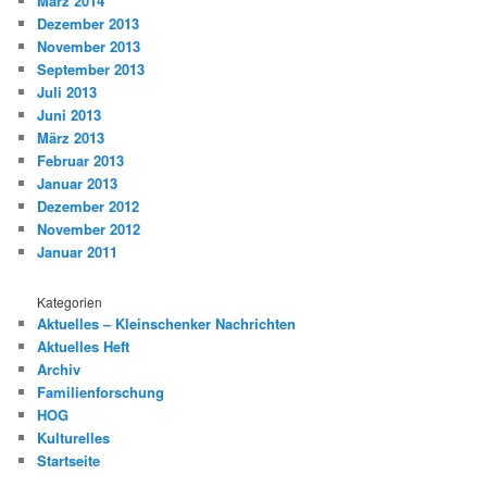
März 2014
Dezember 2013
November 2013
September 2013
Juli 2013
Juni 2013
März 2013
Februar 2013
Januar 2013
Dezember 2012
November 2012
Januar 2011
Kategorien
Aktuelles – Kleinschenker Nachrichten
Aktuelles Heft
Archiv
Familienforschung
HOG
Kulturelles
Startseite