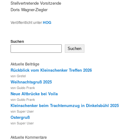
Stellvertretende Vorsitzende
Doris Wagner-Ziegler
Veröffentlicht unter
HOG
Suchen
Suchen
Aktuelle Beiträge
Rückblick vom Kleinschenker Treffen 2026
von Gretel
Weihnachtsgruß 2025
von Guido Frank
Neue Altbrücke bei Voila
von Guido Frank
Kleinschenker beim Trachtenumzug in Dinkelsbühl 2025
von Super User
Ostergruß
von Super User
Aktuelle Kommentare