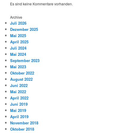
Es sind keine Kommentare vorhanden.
Archive
Juli 2026
Dezember 2025
Mai 2025
April 2025
Juli 2024
Mai 2024
September 2023
Mai 2023
Oktober 2022
August 2022
Juni 2022
Mai 2022
April 2022
Juni 2019
Mai 2019
April 2019
November 2018
Oktober 2018