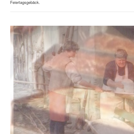
Feiertagsgebäck.