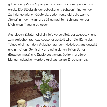
gab es den grünen Asparagus, der zum Verzieren genommen
wurde. Die Stückzahl der gebackenen „Scharen“ hing von der
Zahl der geladenen Gäste ab. Jeder freute sich, die warme
„Schar“ mit dem warmen, süß gemachten Schnaps vor der
kirchlichen Trauung zu essen.
Aus diesen Zutaten wird ein Teig vorbereitet, der abgedeckt und
zum Aufgehen (auf das doppelte) gestellt wird. Die Hälfte des
Teiges wird nach dem Aufgehen auf dem Nudelbrett aus-gewalkt
und mit einem Gemisch von zwei gleichen Teilen Butter
(Butterschmalz) und Eigelb bestrichen. Sollte in größeren
Mengen gebacken werden, wird das ganze Ei genommen.