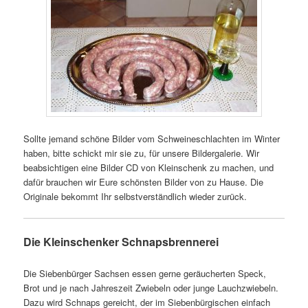
Sollte jemand schöne Bilder vom Schweineschlachten im Winter
haben, bitte schickt mir sie zu, für unsere Bildergalerie. Wir
beabsichtigen eine Bilder CD von Kleinschenk zu machen, und
dafür brauchen wir Eure schönsten Bilder von zu Hause. Die
Originale bekommt Ihr selbstverständlich wieder zurück.
Die Kleinschenker Schnapsbrennerei
Die Siebenbürger Sachsen essen gerne geräucherten Speck,
Brot und je nach Jahreszeit Zwiebeln oder junge Lauchzwiebeln.
Dazu wird Schnaps gereicht, der im Siebenbürgischen einfach