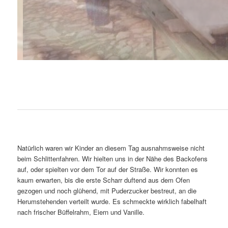
Natürlich waren wir Kinder an diesem Tag ausnahmsweise nicht
beim Schlittenfahren. Wir hielten uns in der Nähe des Backofens
auf, oder spielten vor dem Tor auf der Straße. Wir konnten es
kaum erwarten, bis die erste Scharr duftend aus dem Ofen
gezogen und noch glühend, mit Puderzucker bestreut, an die
Herumstehenden verteilt wurde. Es schmeckte wirklich fabelhaft
nach frischer Büffelrahm, Eiern und Vanille.