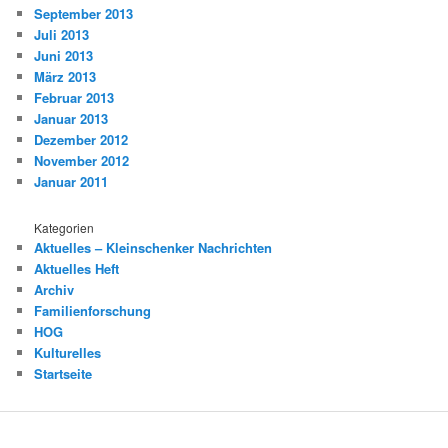
September 2013
Juli 2013
Juni 2013
März 2013
Februar 2013
Januar 2013
Dezember 2012
November 2012
Januar 2011
Kategorien
Aktuelles – Kleinschenker Nachrichten
Aktuelles Heft
Archiv
Familienforschung
HOG
Kulturelles
Startseite