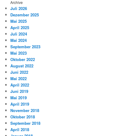
Archive
Juli 2026
Dezember 2025
Mai 2025
April 2025
Juli 2024
Mai 2024
September 2023
Mai 2023
Oktober 2022
August 2022
Juni 2022
Mai 2022
April 2022
Juni 2019
Mai 2019
April 2019
November 2018
Oktober 2018
September 2018
April 2018
Januar 2018