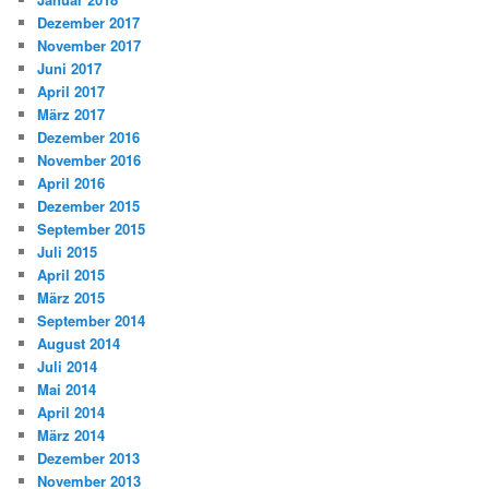
Dezember 2017
November 2017
Juni 2017
April 2017
März 2017
Dezember 2016
November 2016
April 2016
Dezember 2015
September 2015
Juli 2015
April 2015
März 2015
September 2014
August 2014
Juli 2014
Mai 2014
April 2014
März 2014
Dezember 2013
November 2013